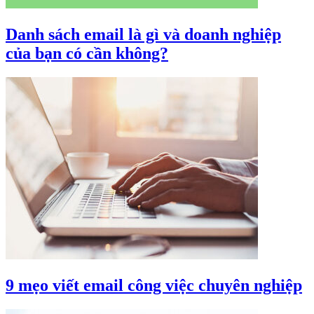
Danh sách email là gì và doanh nghiệp
của bạn có cần không?
9 mẹo viết email công việc chuyên nghiệp