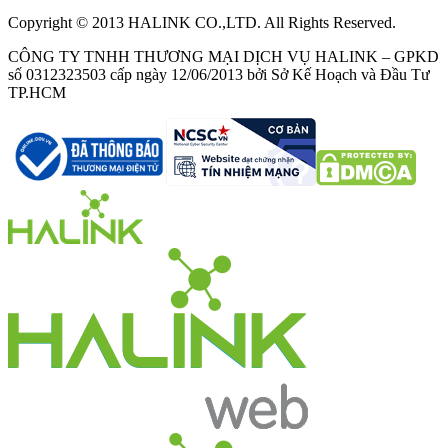
Copyright © 2013 HALINK CO.,LTD. All Rights Reserved.
CÔNG TY TNHH THƯƠNG MẠI DỊCH VỤ HALINK – GPKD
số 0312323503 cấp ngày 12/06/2013 bởi Sở Kế Hoạch và Đầu Tư
TP.HCM