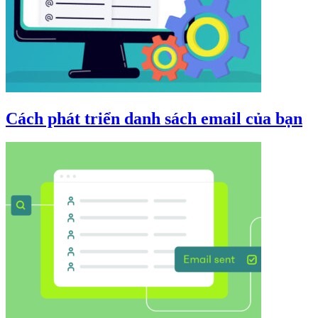
Cách phát triển danh sách email của bạn