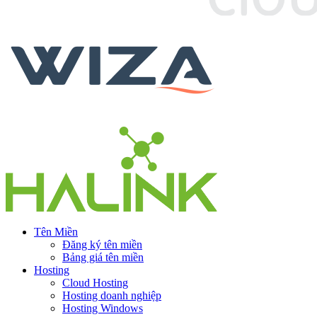
Tên Miền
Đăng ký tên miền
Bảng giá tên miền
Hosting
Cloud Hosting
Hosting doanh nghiệp
Hosting Windows