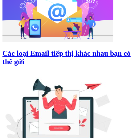
Các loại Email tiếp thị khác nhau bạn có
thể gửi