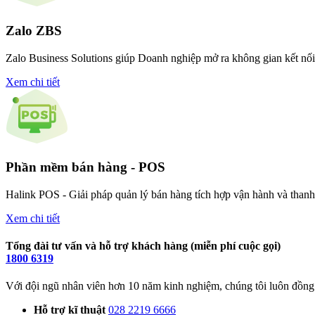
Zalo ZBS
Zalo Business Solutions giúp Doanh nghiệp mở ra không gian kết nối
Xem chi tiết
Phần mềm bán hàng - POS
Halink POS - Giải pháp quản lý bán hàng tích hợp vận hành và thanh t
Xem chi tiết
Tổng đài tư vấn và hỗ trợ khách hàng (miễn phí cuộc gọi)
1800 6319
Với đội ngũ nhân viên hơn 10 năm kinh nghiệm, chúng tôi luôn đồng 
Hỗ trợ kĩ thuật
028 2219 6666