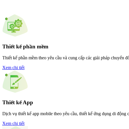
Thiết kế phần mềm
Thiết kế phần mềm theo yêu cầu và cung cấp các giải pháp chuyển đ
Xem chi tiết
Thiết kế App
Dịch vụ thiết kế app mobile theo yêu cầu, thiết kế ứng dụng di độn
Xem chi tiết