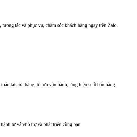
, tương tác và phục vụ, chăm sóc khách hàng ngay trên Zalo.
oán tại cửa hàng, tối ưu vận hành, tăng hiệu suất bán hàng.
hành tư vấn/hỗ trợ và phát triển cùng bạn