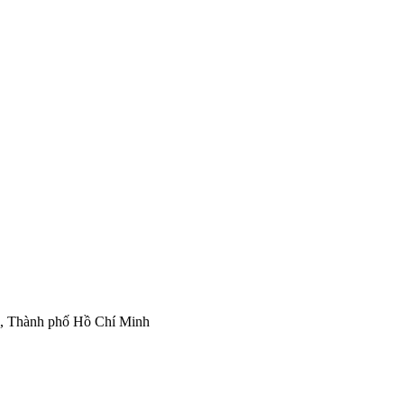
ì, Thành phố Hồ Chí Minh