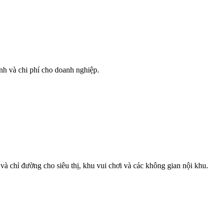
ành và chi phí cho doanh nghiệp.
và chỉ đường cho siêu thị, khu vui chơi và các không gian nội khu.