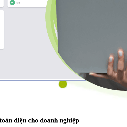
toàn diện cho doanh nghiệp