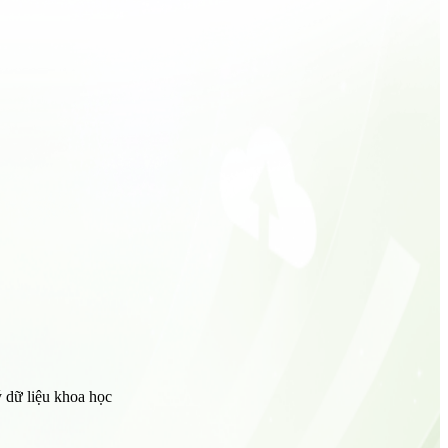
ý dữ liệu khoa học