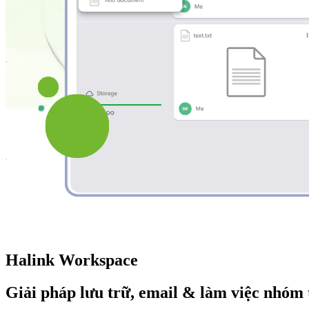
Halink Workspace
Giải pháp lưu trữ, email & làm việc nhóm 