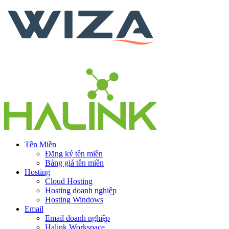
Tên Miền
Đăng ký tên miền
Bảng giá tên miền
Hosting
Cloud Hosting
Hosting doanh nghiệp
Hosting Windows
Email
Email doanh nghiệp
Halink Workspace