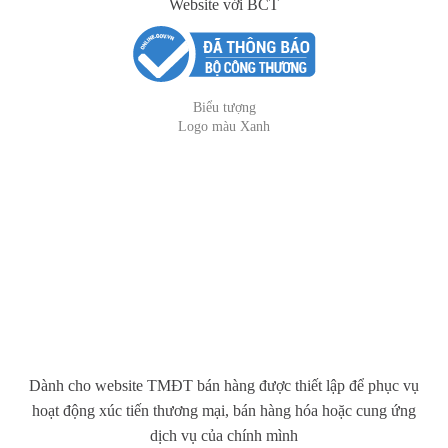
Website với BCT
Biểu tượng
Logo màu Xanh
Dành cho website TMĐT bán hàng được thiết lập để phục vụ
hoạt động xúc tiến thương mại, bán hàng hóa hoặc cung ứng
dịch vụ của chính mình