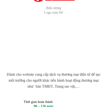
Biểu tượng
Logo màu Đỏ
Dành cho website cung cấp dịch vụ thương mại điện tử để tạo
môi trường cho người khác tiến hành hoạt động thương mại
như Sàn TMĐT, Trang rao vặt,…
Thời gian hoàn thành:
90 – 120 ngày