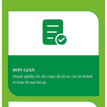
ĐƠN GIẢN
Doanh nghiệp chỉ cần cung cấp hồ sơ, còn lại Halink
sẽ hoàn tất mọi thủ tục