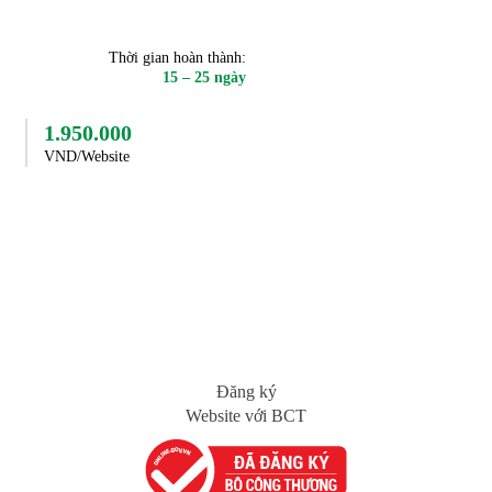
Thời gian hoàn thành:
15 – 25 ngày
1.950.000
VND/Website
ĐĂNG KÝ
Đăng ký
Website với BCT