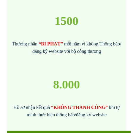
1500
Thương nhân
“BỊ PHẠT”
mỗi năm vì không
Thông báo/
đăng ký website với bộ công thương
8.000
Hồ sơ nhận kết quả
“KHÔNG THÀNH CÔNG”
khi tự
mình thực hiện thông báo/đăng ký website