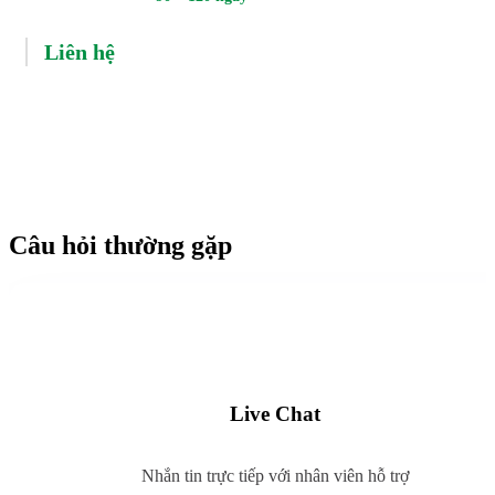
Liên hệ
ĐĂNG KÝ
Câu hỏi thường gặp
Live Chat
Nhắn tin trực tiếp với nhân viên hỗ trợ