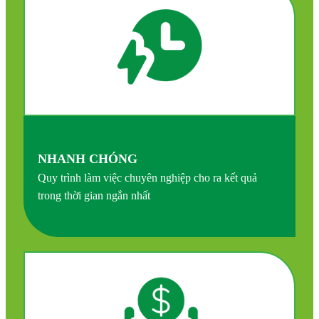
NHANH CHÓNG
Quy trình làm việc chuyên nghiệp cho ra kết quả
trong thời gian ngắn nhất