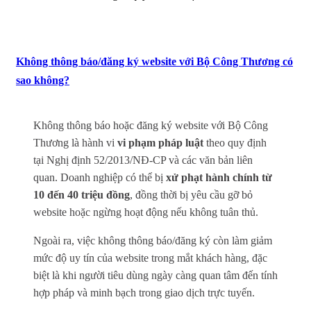
Không thông báo/đăng ký website với Bộ Công Thương có
sao không?
Không thông báo hoặc đăng ký website với Bộ Công
Thương là hành vi
vi phạm pháp luật
theo quy định
tại Nghị định 52/2013/NĐ-CP và các văn bản liên
quan. Doanh nghiệp có thể bị
xử phạt hành chính từ
10 đến 40 triệu đồng
, đồng thời bị yêu cầu gỡ bỏ
website hoặc ngừng hoạt động nếu không tuân thủ.
Ngoài ra, việc không thông báo/đăng ký còn làm giảm
mức độ uy tín của website trong mắt khách hàng, đặc
biệt là khi người tiêu dùng ngày càng quan tâm đến tính
hợp pháp và minh bạch trong giao dịch trực tuyến.