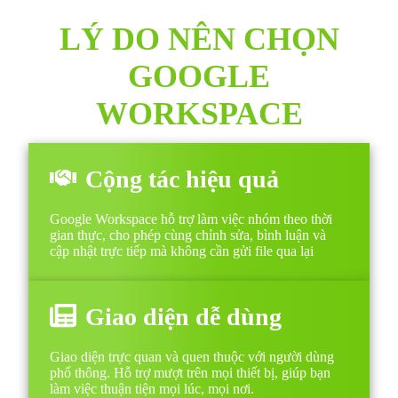
LÝ DO NÊN CHỌN
GOOGLE
WORKSPACE
Cộng tác hiệu quả
Google Workspace hỗ trợ làm việc nhóm theo thời
gian thực, cho phép cùng chỉnh sửa, bình luận và
cập nhật trực tiếp mà không cần gửi file qua lại
Giao diện dễ dùng
Giao diện trực quan và quen thuộc với người dùng
phổ thông. Hỗ trợ mượt trên mọi thiết bị, giúp bạn
làm việc thuận tiện mọi lúc, mọi nơi.