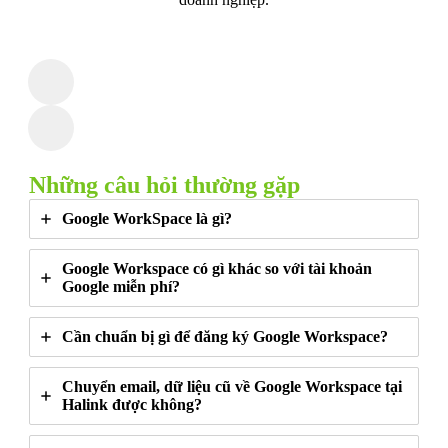
Những câu hỏi thường gặp
Google WorkSpace là gì?
Google Workspace có gì khác so với tài khoản
Google miễn phí?
Cần chuẩn bị gì để đăng ký Google Workspace?
Chuyển email, dữ liệu cũ về Google Workspace tại
Halink được không?