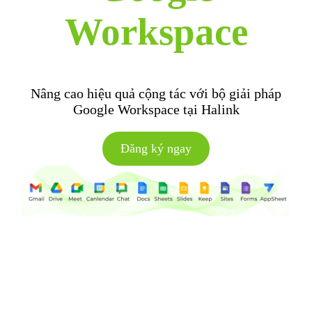
Workspace
Nâng cao hiệu quả cộng tác với bộ giải pháp
Google Workspace tại Halink
Đăng ký ngay