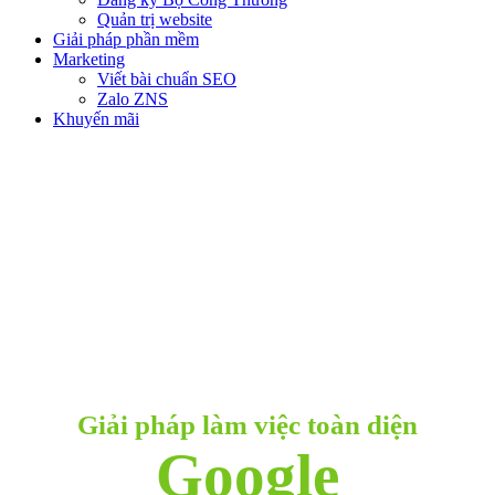
Quản trị website
Giải pháp phần mềm
Marketing
Viết bài chuẩn SEO
Zalo ZNS
Khuyến mãi
GOOGLE WORKSPACE
Giải pháp làm việc toàn diện
Google