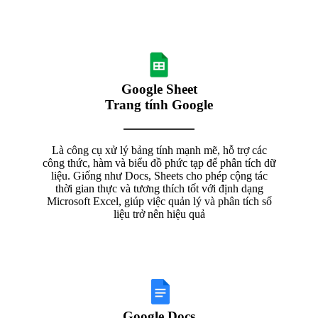
Google Sheet
Trang tính Google
Là công cụ xử lý bảng tính mạnh mẽ, hỗ trợ các
công thức, hàm và biểu đồ phức tạp để phân tích dữ
liệu. Giống như Docs, Sheets cho phép cộng tác
thời gian thực và tương thích tốt với định dạng
Microsoft Excel, giúp việc quản lý và phân tích số
liệu trở nên hiệu quả
Google Docs