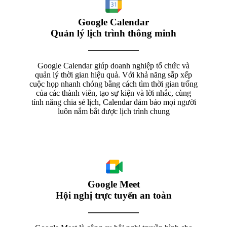
Google Calendar
Quản lý lịch trình thông minh
Google Calendar giúp doanh nghiệp tổ chức và
quản lý thời gian hiệu quả. Với khả năng sắp xếp
cuộc họp nhanh chóng bằng cách tìm thời gian trống
của các thành viên, tạo sự kiện và lời nhắc, cùng
tính năng chia sẻ lịch, Calendar đảm bảo mọi người
luôn nắm bắt được lịch trình chung
Google Meet
Hội nghị trực tuyến an toàn