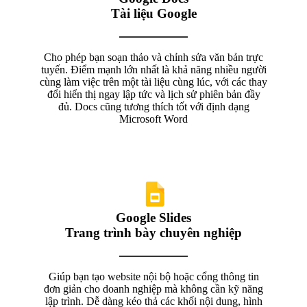
Tài liệu Google
Cho phép bạn soạn thảo và chỉnh sửa văn bản trực
tuyến. Điểm mạnh lớn nhất là khả năng nhiều người
cùng làm việc trên một tài liệu cùng lúc, với các thay
đổi hiển thị ngay lập tức và lịch sử phiên bản đầy
đủ. Docs cũng tương thích tốt với định dạng
Microsoft Word
Google Slides
Trang trình bày chuyên nghiệp
Giúp bạn tạo website nội bộ hoặc cổng thông tin
đơn giản cho doanh nghiệp mà không cần kỹ năng
lập trình. Dễ dàng kéo thả các khối nội dung, hình