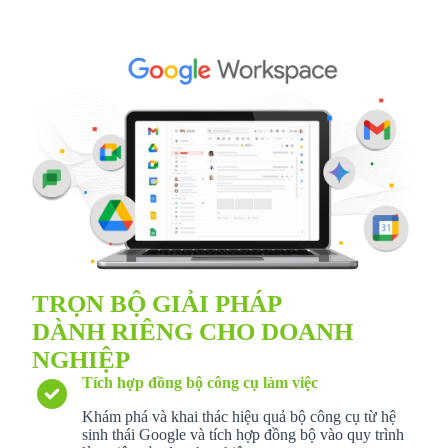
TRỌN BỘ GIẢI PHÁP
DÀNH RIÊNG CHO DOANH
NGHIỆP
Tích hợp đồng bộ công cụ làm việc
Khám phá và khai thác hiệu quả bộ công cụ từ hệ
sinh thái Google và tích hợp đồng bộ vào quy trình