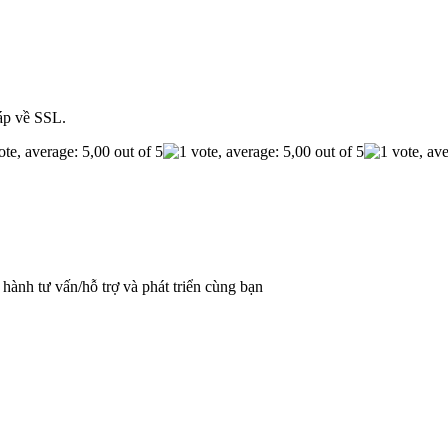
áp về SSL.
hành tư vấn/hỗ trợ và phát triển cùng bạn