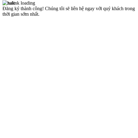
Đăng ký thành công!
Chúng tôi sẽ liên hệ ngay với quý khách trong
thời gian sớm nhất.