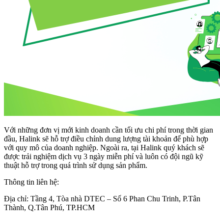
Với những đơn vị mới kinh doanh cần tối ưu chi phí trong thời gian
đầu, Halink sẽ hỗ trợ điều chỉnh dung lượng tài khoản để phù hợp
với quy mô của doanh nghiệp. Ngoài ra, tại Halink quý khách sẽ
được trải nghiệm dịch vụ 3 ngày miễn phí và luôn có đội ngũ kỹ
thuật hỗ trợ trong quá trình sử dụng sản phẩm.
Thông tin liên hệ:
Địa chỉ: Tầng 4, Tòa nhà DTEC – Số 6 Phan Chu Trinh, P.Tân
Thành, Q.Tân Phú, TP.HCM