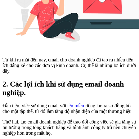
Từ khi ra mắt đến nay, email cho doanh nghiệp đã tạo ra nhiều tiện
ích đáng kể cho các đơn vị kinh doanh. Cụ thể là những lợi ích dưới
đây.
2. Các lợi ích khi sử dụng email doanh
nghiệp.
Đầu tiên, việc sử dụng email với
tên miền
riêng tạo ra sự đồng bộ
cho một tập thể, từ đó làm tăng độ nhận diện của một thương hiệu
Thứ hai, tạo email doanh nghiệp để trao đổi công việc sẽ gia tăng sự
tin tưởng trong lòng khách hàng và hình ảnh công ty trở nên chuyên
nghiệp hơn trong mắt họ.