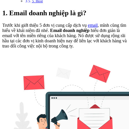
5. Host
1. Email doanh nghiệp là gì?
Trước khi giới thiệu 5 đơn vị cung cấp dịch vụ
email
, mình cùng tìm
hiểu về khái niệm đã nhé.
Email doanh nghiệp
hiểu đơn giản là
email với tên miền riêng của khách hàng. Nó được sử dụng rộng rãi
hầu tại các đơn vị kinh doanh hiện nay để liên lạc với khách hàng và
trao đổi công việc nội bộ trong công ty.