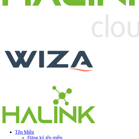
Tên Miền
Đăng ký tên miền