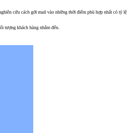
nghiên cứu cách gởi mail vào những thời điểm phù hợp nhất có tỷ lệ
 đối tượng khách hàng nhắm đến.