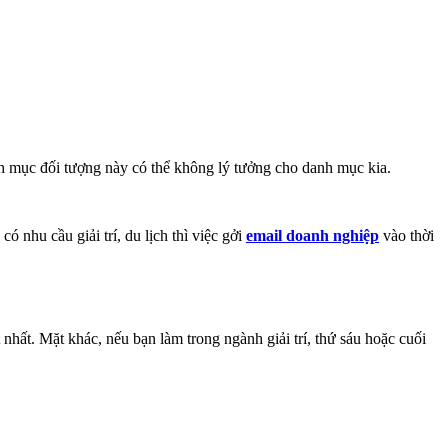
nh mục đối tượng này có thể không lý tưởng cho danh mục kia.
nhu cầu giải trí, du lịch thì việc gởi
email doanh nghiệp
vào thời
nhất. Mặt khác, nếu bạn làm trong ngành giải trí, thứ sáu hoặc cuối