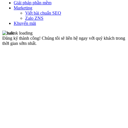
Giải pháp phần mềm
Marketing
Viết bài chuẩn SEO
Zalo ZNS
Khuyến mãi
Đăng ký thành công!
Chúng tôi sẽ liên hệ ngay với quý khách trong
thời gian sớm nhất.