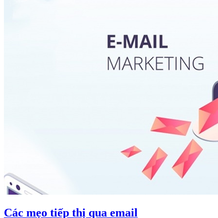
Các mẹo tiếp thị qua email