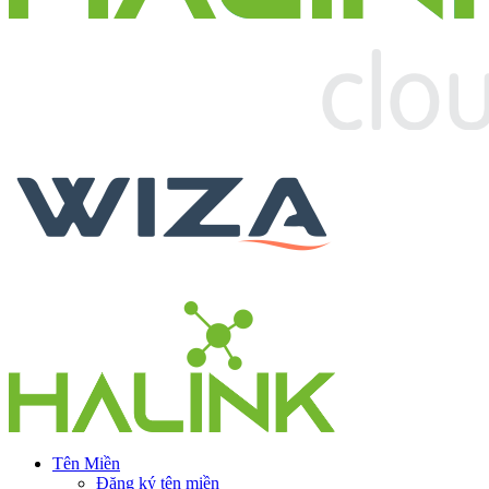
Tên Miền
Đăng ký tên miền