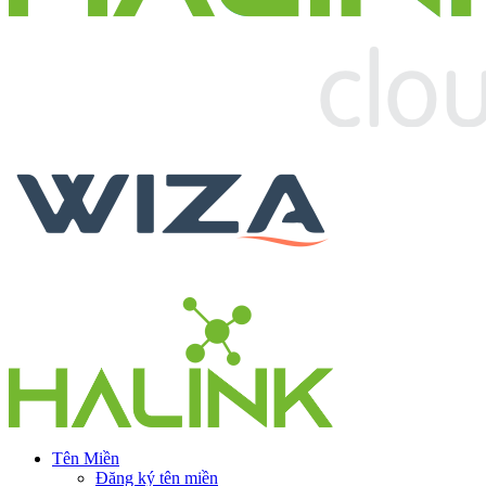
Tên Miền
Đăng ký tên miền