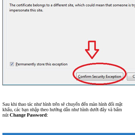
Sau khi thao tác như hình trên sẽ chuyển đến màn hình đổi mật
khẩu, các bạn nhập theo hướng dẫn như hình dưới đây và bấm
nút
Change Password
: