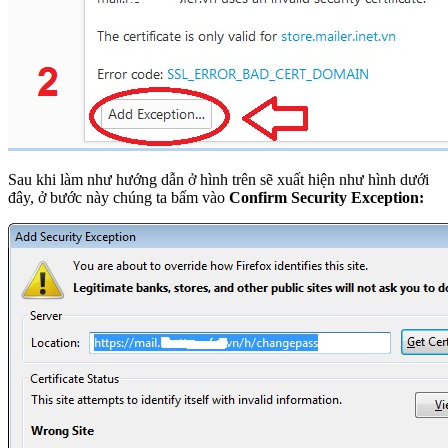
Sau khi làm như hướng dẫn ở hình trên sẽ xuất hiện như hình dưới
đây, ở bước này chúng ta bấm vào
Confirm Security Exception: