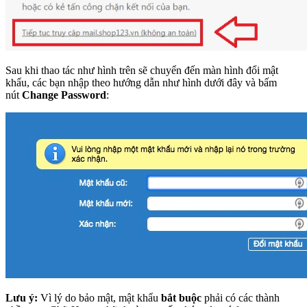
Sau khi thao tác như hình trên sẽ chuyển đến màn hình đổi mật
khẩu, các bạn nhập theo hướng dẫn như hình dưới đây và bấm
nút
Change Password
:
Lưu ý:
Vì lý do bảo mật, mật khẩu
bắt buộc
phải có các thành