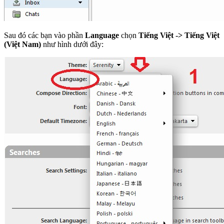
Sau đó các bạn vào phần
Language
chọn
Tiếng Việt -> Tiếng Việt
(Việt Nam)
như hình dưới đây: