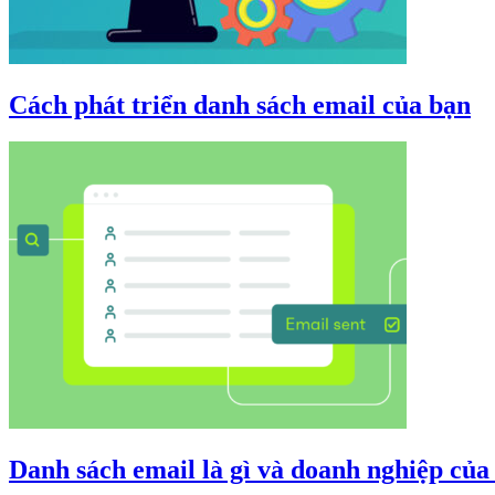
Cách phát triển danh sách email của bạn
Danh sách email là gì và doanh nghiệp của