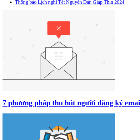
Thông báo Lịch nghỉ Tết Nguyên Đán Giáp Thìn 2024
7 phương pháp thu hút người đăng ký emai