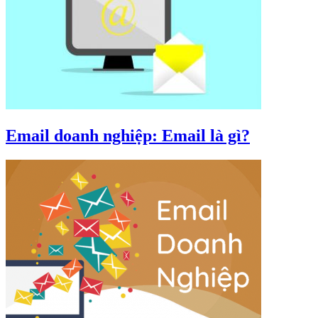
Email doanh nghiệp: Email là gì?