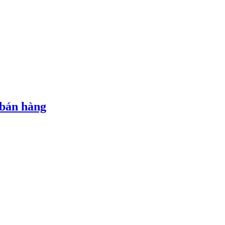
 bán hàng