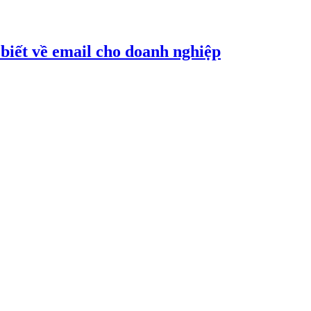
biết về email cho doanh nghiệp