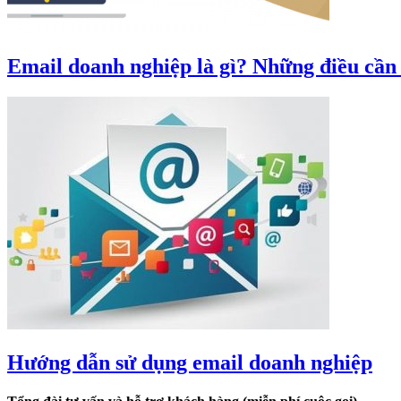
Email doanh nghiệp là gì? Những điều cần 
Hướng dẫn sử dụng email doanh nghiệp