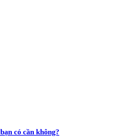
 bạn có cần không?