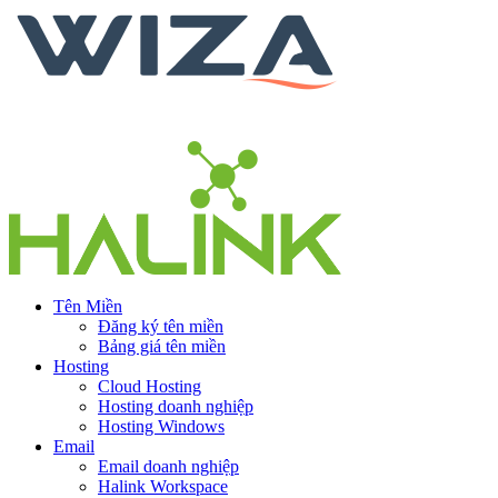
Tên Miền
Đăng ký tên miền
Bảng giá tên miền
Hosting
Cloud Hosting
Hosting doanh nghiệp
Hosting Windows
Email
Email doanh nghiệp
Halink Workspace