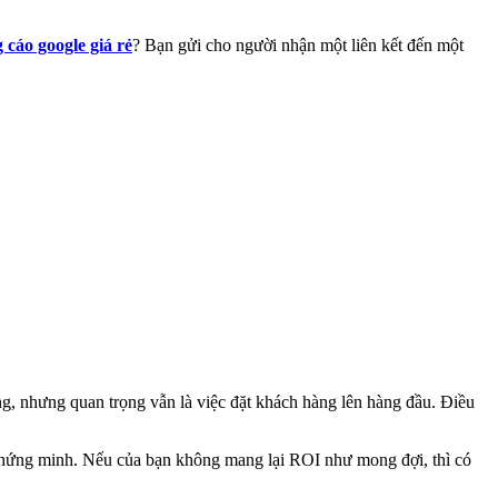
 cáo google giá rẻ
? Bạn gửi cho người nhận một liên kết đến một
g, nhưng quan trọng vẫn là việc đặt khách hàng lên hàng đầu. Điều
 chứng minh. Nếu của bạn không mang lại ROI như mong đợi, thì có