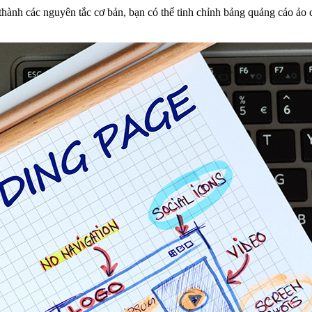
thành các nguyên tắc cơ bản, bạn có thể tinh chỉnh bảng quảng cáo ảo 