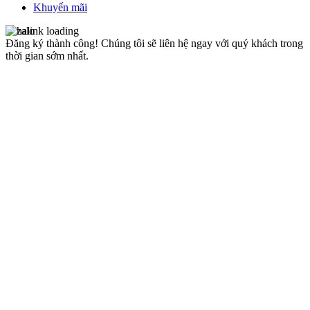
Khuyến mãi
Đăng ký thành công!
Chúng tôi sẽ liên hệ ngay với quý khách trong
thời gian sớm nhất.