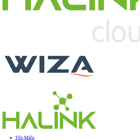
Tên Miền