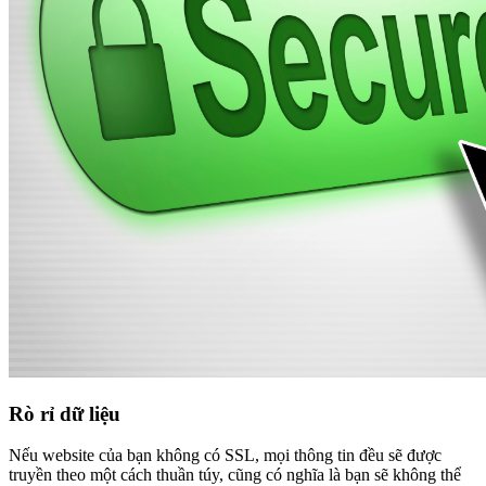
Rò rỉ dữ liệu
Nếu website của bạn không có SSL, mọi thông tin đều sẽ được
truyền theo một cách thuần túy, cũng có nghĩa là bạn sẽ không thể