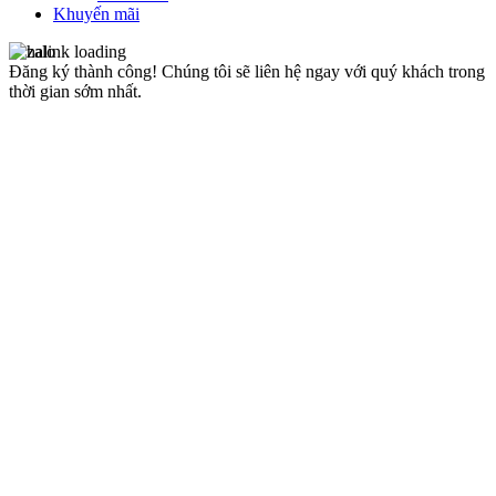
Khuyến mãi
Đăng ký thành công!
Chúng tôi sẽ liên hệ ngay với quý khách trong
thời gian sớm nhất.