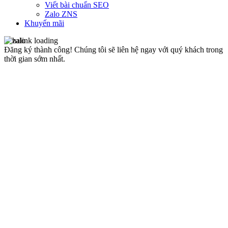
Viết bài chuẩn SEO
Zalo ZNS
Khuyến mãi
Đăng ký thành công!
Chúng tôi sẽ liên hệ ngay với quý khách trong
thời gian sớm nhất.