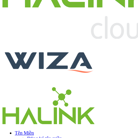
Tên Miền