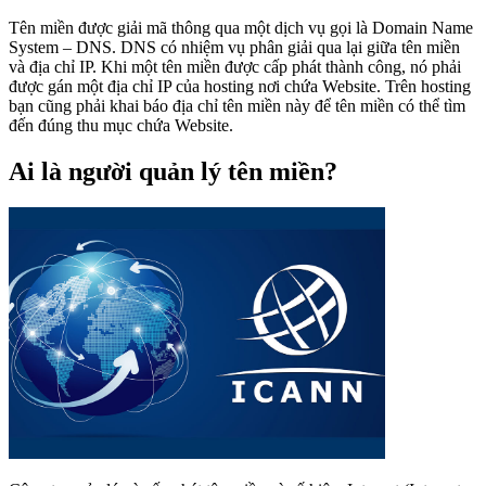
Tên miền được giải mã thông qua một dịch vụ gọi là Domain Name
System – DNS. DNS có nhiệm vụ phân giải qua lại giữa tên miền
và địa chỉ IP. Khi một tên miền được cấp phát thành công, nó phải
được gán một địa chỉ IP của hosting nơi chứa Website. Trên hosting
bạn cũng phải khai báo địa chỉ tên miền này để tên miền có thể tìm
đến đúng thu mục chứa Website.
Ai là người quản lý tên miền?