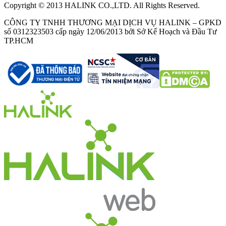
Copyright © 2013 HALINK CO.,LTD. All Rights Reserved.
CÔNG TY TNHH THƯƠNG MẠI DỊCH VỤ HALINK – GPKD
số 0312323503 cấp ngày 12/06/2013 bởi Sở Kế Hoạch và Đầu Tư
TP.HCM