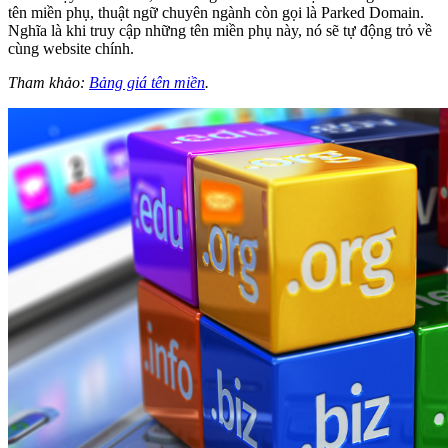
tên miền phụ, thuật ngữ chuyên ngành còn gọi là Parked Domain.
Nghĩa là khi truy cập những tên miền phụ này, nó sẽ tự động trỏ về
cùng website chính.
Tham khảo:
Bảng giá tên miền
.