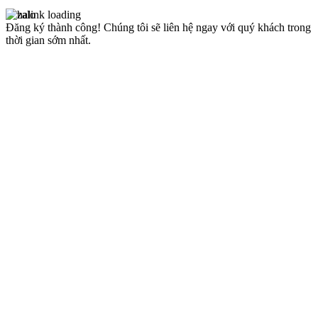
Đăng ký thành công!
Chúng tôi sẽ liên hệ ngay với quý khách trong
thời gian sớm nhất.