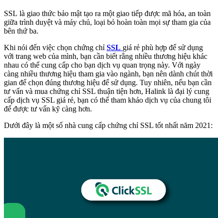
SSL là giao thức bảo mật tạo ra một giao tiếp được mã hóa, an toàn
giữa trình duyệt và máy chủ, loại bỏ hoàn toàn mọi sự tham gia của
bên thứ ba.
Khi nói đến việc chọn chứng chỉ
SSL
giá rẻ phù hợp để sử dụng
với trang web của mình, bạn cần biết rằng nhiều thương hiệu khác
nhau có thể cung cấp cho bạn dịch vụ quan trọng này. Với ngày
càng nhiều thương hiệu tham gia vào ngành, bạn nên dành chút thời
gian để chọn đúng thương hiệu để sử dụng. Tuy nhiên, nếu bạn cần
tư vấn và mua chứng chỉ SSL thuận tiện hơn, Halink là đại lý cung
cấp dịch vụ SSL giá rẻ, bạn có thể tham khảo dịch vụ của chung tôi
để được tư vấn kỹ càng hơn.
Dưới đây là một số nhà cung cấp chứng chỉ SSL tốt nhất năm 2021: