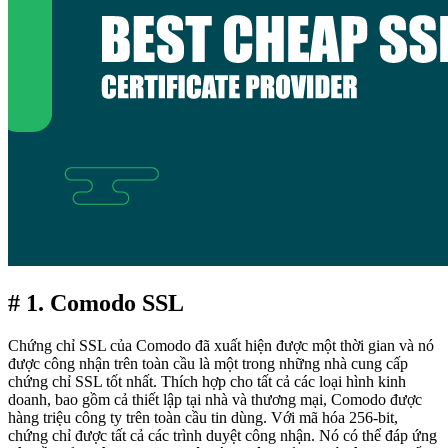
# 1. Comodo SSL
Chứng chỉ SSL của Comodo đã xuất hiện được một thời gian và nó
được công nhận trên toàn cầu là một trong những nhà cung cấp
chứng chỉ SSL tốt nhất. Thích hợp cho tất cả các loại hình kinh
doanh, bao gồm cả thiết lập tại nhà và thương mại, Comodo được
hàng triệu công ty trên toàn cầu tin dùng. Với mã hóa 256-bit,
chứng chỉ được tất cả các trình duyệt công nhận. Nó có thể đáp ứng