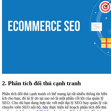
2. Phân tích đối thủ cạnh tranh
Phân tích đối thủ cạnh tranh có thể mang lại rất nhiều thông tin hữu
ích cho bạn, đó là lý do tại sao nó là một phần cốt lõi của quản lý
SEO. Cho dù bạn đang hợp tác với một đại lý SEO hay quản lý các
chuyên viên SEO ​​nội bộ, hãy thực hiện kế hoạch phân tích đối thủ