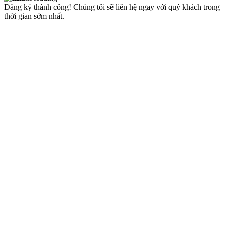
Đăng ký thành công!
Chúng tôi sẽ liên hệ ngay với quý khách trong
thời gian sớm nhất.