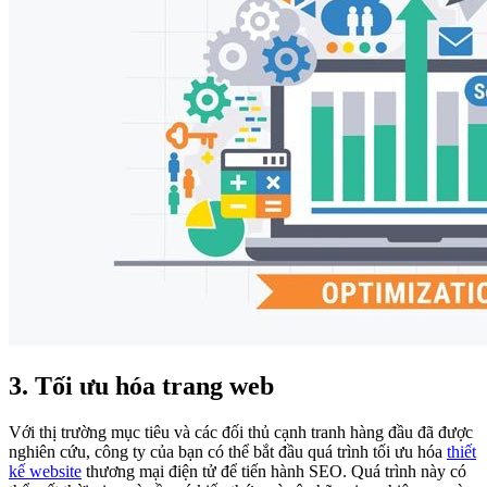
3. Tối ưu hóa trang web
Với thị trường mục tiêu và các đối thủ cạnh tranh hàng đầu đã được
nghiên cứu, công ty của bạn có thể bắt đầu quá trình tối ưu hóa
thiết
kế website
thương mại điện tử để tiến hành SEO. Quá trình này có