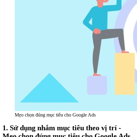
Mẹo chọn đúng mục tiêu cho Google Ads
1. Sử dụng nhắm mục tiêu theo vị trí -
Mẹo chọn đúng mục tiêu cho Google Ads