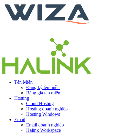
Tên Miền
Đăng ký tên miền
Bảng giá tên miền
Hosting
Cloud Hosting
Hosting doanh nghiệp
Hosting Windows
Email
Email doanh nghiệp
Halink Workspace