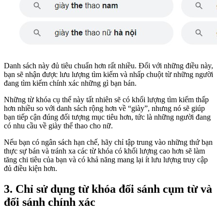
Danh sách này đủ tiêu chuẩn hơn rất nhiều. Đối với những điều này,
bạn sẽ nhận được lưu lượng tìm kiếm và nhấp chuột từ những người
đang tìm kiếm chính xác những gì bạn bán.
Những từ khóa cụ thể này tất nhiên sẽ có khối lượng tìm kiếm thấp
hơn nhiều so với danh sách rộng hơn về “giày”, nhưng nó sẽ giúp
bạn tiếp cận đúng đối tượng mục tiêu hơn, tức là những người đang
có nhu cầu về giày thể thao cho nữ.
Nếu bạn có ngân sách hạn chế, hãy chỉ tập trung vào những thứ bạn
thực sự bán và tránh xa các từ khóa có khối lượng cao hơn sẽ làm
tăng chi tiêu của bạn và có khả năng mang lại ít lưu lượng truy cập
đủ điều kiện hơn.
3. Chỉ sử dụng từ khóa đối sánh cụm từ và
đối sánh chính xác