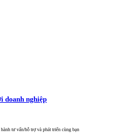
ới doanh nghiệp
hành tư vấn/hỗ trợ và phát triển cùng bạn