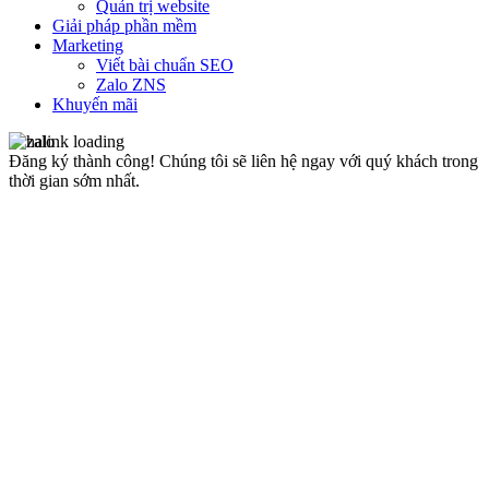
Quản trị website
Giải pháp phần mềm
Marketing
Viết bài chuẩn SEO
Zalo ZNS
Khuyến mãi
Đăng ký thành công!
Chúng tôi sẽ liên hệ ngay với quý khách trong
thời gian sớm nhất.