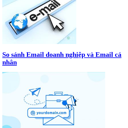
So sánh Email doanh nghiệp và Email cá
nhân