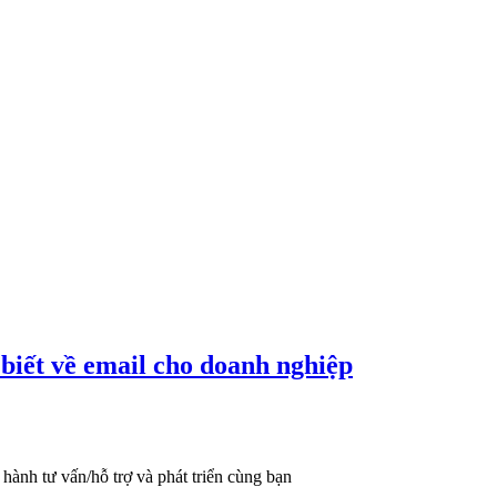
biết về email cho doanh nghiệp
hành tư vấn/hỗ trợ và phát triển cùng bạn