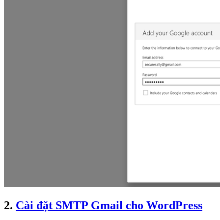
2.
Cài đặt SMTP Gmail cho WordPress