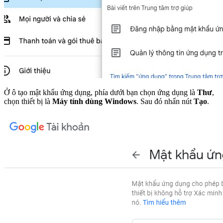
Ở ô tạo mật khẩu ứng dụng, phía dưới bạn chọn ứng dụng là
Thư
,
chọn thiết bị là
Máy tính dùng Windows
. Sau đó nhấn nút
Tạo
.