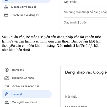
Sau khi ấn vào, hệ thống sẽ yêu cầu đăng nhập vào tài khoản một
lần nữa và tiến hành xác minh qua điện thoại. Bạn cứ lần lượt làm
theo yêu cầu cho đến khi tính năng
Xác minh 2 bước
được bật
như hình bên dưới