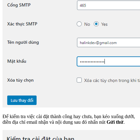
Để kiểm tra việc cài đặt thành công hay chưa, bạn kéo xuống dưới,
điền địa chỉ email nhận và nội dung sau đó nhấn nút
Gửi thử
.