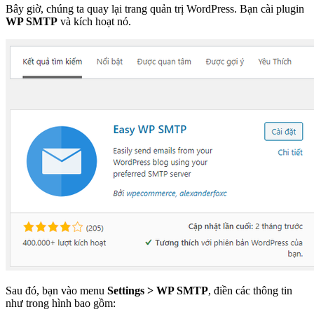
Bây giờ, chúng ta quay lại trang quản trị WordPress. Bạn cài plugin
WP SMTP
và kích hoạt nó.
Sau đó, bạn vào menu
Settings > WP SMTP
, điền các thông tin
như trong hình bao gồm: