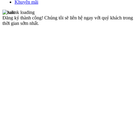
Khuyến mãi
Đăng ký thành công!
Chúng tôi sẽ liên hệ ngay với quý khách trong
thời gian sớm nhất.