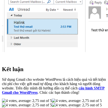
Kết luận
Sử dụng Gmail cho website WordPress là cách hiệu quả và tiết kiệm
chi phí cho việc gởi mail tự động cho khách hàng và người dùng
website. Trên đây mình đã hướng dẫn cụ thể cách
cấu hình SMTP
Gmail cho WordPress
. Chúc các bạn thành công!