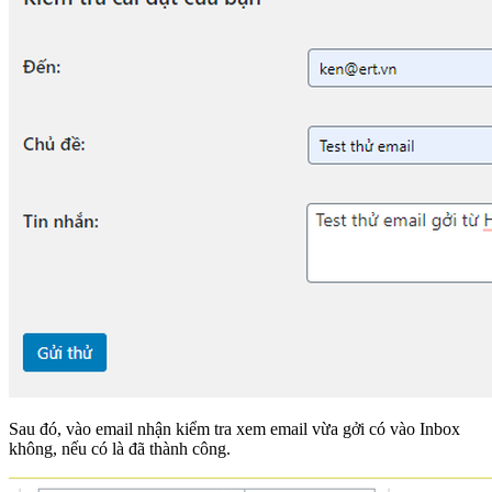
Sau đó, vào email nhận kiểm tra xem email vừa gởi có vào Inbox
không, nếu có là đã thành công.