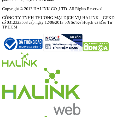
Copyright © 2013 HALINK CO.,LTD. All Rights Reserved.
CÔNG TY TNHH THƯƠNG MẠI DỊCH VỤ HALINK – GPKD
số 0312323503 cấp ngày 12/06/2013 bởi Sở Kế Hoạch và Đầu Tư
TP.HCM