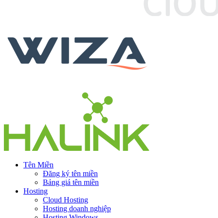
Tên Miền
Đăng ký tên miền
Bảng giá tên miền
Hosting
Cloud Hosting
Hosting doanh nghiệp
Hosting Windows