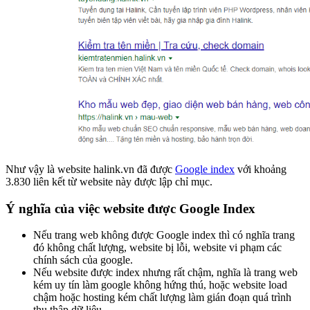
Như vậy là website halink.vn đã được
Google index
với khoảng
3.830 liên kết từ website này được lập chỉ mục.
Ý nghĩa của việc website được Google Index
Nếu trang web không được Google index thì có nghĩa trang
đó không chất lượng, website bị lỗi, website vi phạm các
chính sách của google.
Nếu website được index nhưng rất chậm, nghĩa là trang web
kém uy tín làm google không hứng thú, hoặc website load
chậm hoặc hosting kém chất lượng làm gián đoạn quá trình
thu thập dữ liệu.