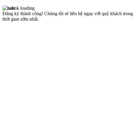
Đăng ký thành công!
Chúng tôi sẽ liên hệ ngay với quý khách trong
thời gian sớm nhất.