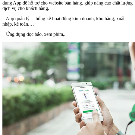
dụng App để hỗ trợ cho website bán hàng, giúp nâng cao chất lượng
dịch vụ cho khách hàng.
– App quản lý – thống kê hoạt động kinh doanh, kho hàng, xuất
nhập, kế toán,…
– Ứng dụng đọc báo, xem phim,..